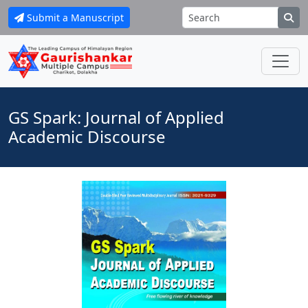
Submit a Manuscript
GS Spark: Journal of Applied
Academic Discourse