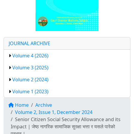
JOURNAL ARCHIVE
Volume 4 (2026)
Volume 3 (2025)
Volume 2 (2024)
Volume 1 (2023)
Home
Archive
Volume 2, Issue 1, December 2024
Senior Citizen Social Security Allowance and its
Impact | जेष्ठ नागरिक सामाजिक सुरक्षा भत्ता र यसले पारेको
प्रभाव |