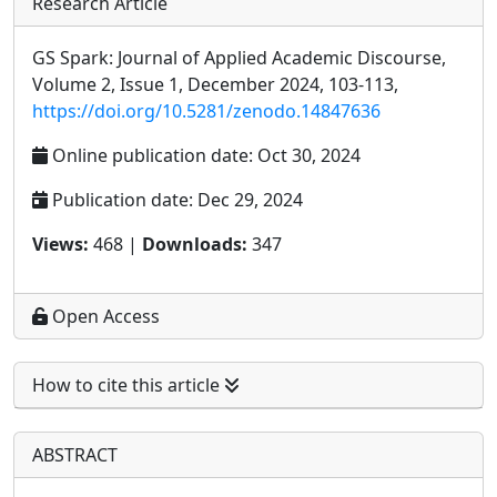
Research Article
GS Spark: Journal of Applied Academic Discourse,
Volume 2, Issue 1, December 2024, 103-113,
https://doi.org/10.5281/zenodo.14847636
Online publication date: Oct 30, 2024
Publication date: Dec 29, 2024
Views:
468 |
Downloads:
347
Open Access
How to cite this article
ABSTRACT