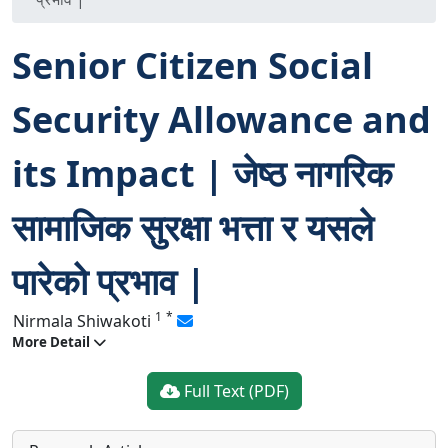
Senior Citizen Social
Security Allowance and
its Impact | जेष्ठ नागरिक
सामाजिक सुरक्षा भत्ता र यसले
पारेको प्रभाव |
1
*
Nirmala Shiwakoti
More Detail
Full Text (PDF)