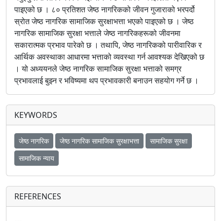
पाइएको छ । ८० प्रतिशत जेष्ठ नागरिकको जीवन गुजाराको भरपर्दो
स्रोत जेष्ठ नागरिक सामाजिक सुरक्षाभत्ता भएको पाइएको छ । जेष्ठ
नागरिक सामाजिक सुरक्षा भत्ताले जेष्ठ नागरिकहरूको जीवनमा
सकारात्मक प्रभाव पारेको छ । तथापि, जेष्ठ नागरिकको पारीवारिक र
आर्थिक अवस्थाका आधारमा भत्ताको व्यवस्था गर्न आवश्यक देखिएको छ
। यो अध्ययनले जेष्ठ नागरिक सामाजिक सुरक्षा भत्ताको समग्र
प्रभावलाई बुझ्न र भविष्यमा थप प्रभावकारी बनाउन सहयोग गर्ने छ ।
KEYWORDS
जेष्ठ नागरिक
जेष्ठ नागरिक सामाजिक सुरक्षाभत्ता
सामाजिक सुरक्षा
सामाजिक न्याय
REFERENCES
---